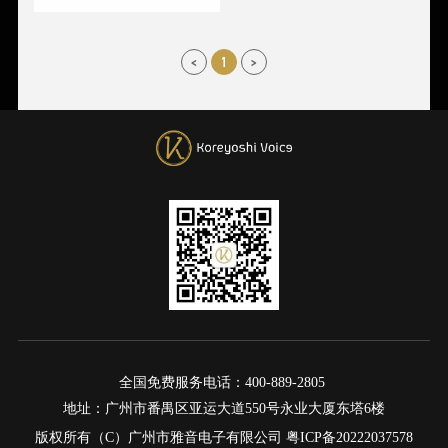
<
1
>
全国免费服务电话：400-889-2805
地址：广州市番禺区亚运大道550号永业大厦东塔6楼
版权所有（C）广州市雅音电子有限公司
粤ICP备20222037578