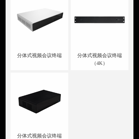
分体式视频会议终端
分体式视频会议终端
（4K）
分体式视频会议终端