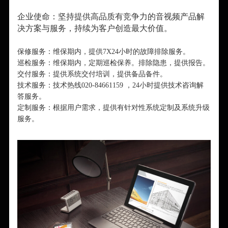
企业使命：坚持提供高品质有竞争力的音视频产品解
决方案与服务，持续为客户创造最大价值。
保修服务：维保期内，提供7X24小时的故障排除服务。
巡检服务：维保期内，定期巡检保养。排除隐患，提供报告。
交付服务：提供系统交付培训，提供备品备件。
技术服务：技术热线020-84661159 ，24小时提供技术咨询解
答服务。
定制服务：根据用户需求，提供有针对性系统定制及系统升级
服务。