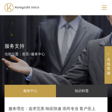
服务支持
当前位置：
首页
>
服务中心
在
线
客
服
服务中心
知识科普
服务理念：追求完美 响应快速 崇尚专业 客户至上