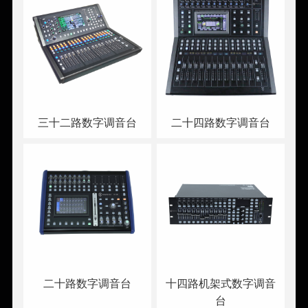
三十二路数字调音台
二十四路数字调音台
二十路数字调音台
十四路机架式数字调音
台