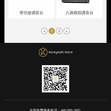
带功放调音台
八路模拟调音台
<
1
2
>
全国免费服务电话：400-889-2805