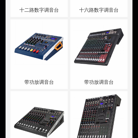
十二路数字调音台
十六路数字调音台
带功放调音台
带功放调音台