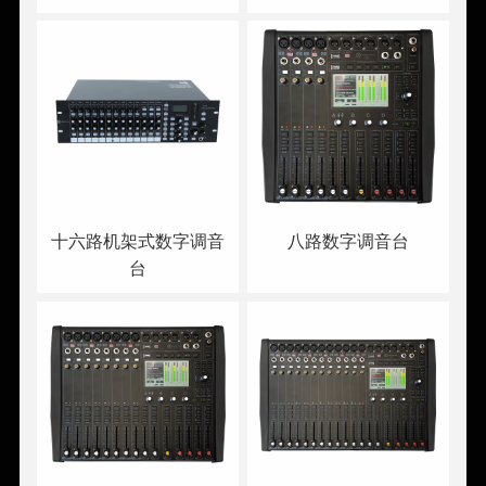
十六路机架式数字调音
八路数字调音台
台