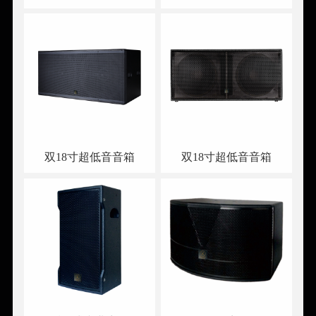
双18寸超低音音箱
双18寸超低音音箱