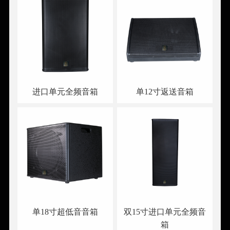
进口单元全频音箱
单12寸返送音箱
单18寸超低音音箱
双15寸进口单元全频音
箱