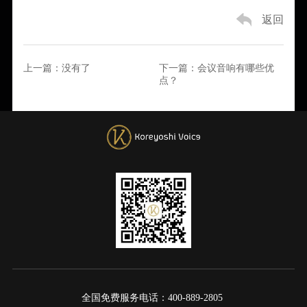
返回
上一篇：
没有了
下一篇：
会议音响有哪些优
点？
全国免费服务电话：400-889-2805